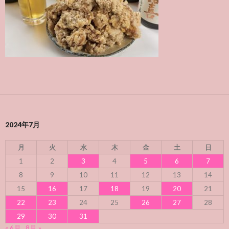
2024年7月
月
火
水
木
金
土
日
1
2
3
4
5
6
7
8
9
10
11
12
13
14
15
16
17
18
19
20
21
22
23
24
25
26
27
28
29
30
31
« 6月
8月 »