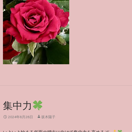
集中力
2024年8月28日
坂木陽子