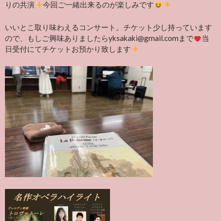
りの共演
今回ご一緒出来るのが楽しみです
いいとこ取り味わえるコンサート。チケット少し持っています
ので、もしご興味ありましたらyksakaki@gmail.comまで
当
日受付にてチケットお預かり致します