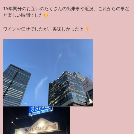
15年間分のお互いのたくさんの出来事や近況、これからの事な
ど楽しい時間でした
ワインお任せでしたが、美味しかった