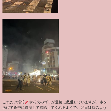
これだけ爆竹
や花火のゴミが道路に散乱していますが、市を
あげて夜中に徹底して掃除してくれるようで、翌日は嘘のよう