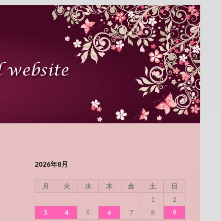
2026年8月
月
火
水
木
金
土
日
1
2
3
4
5
6
7
8
9