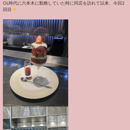
OL時代に六本木に勤務していた時に同店を訪れて以来、今回2
回目