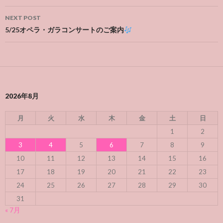
NEXT POST
5/25オペラ・ガラコンサートのご案内
2026年8月
月
火
水
木
金
土
日
1
2
3
4
5
6
7
8
9
10
11
12
13
14
15
16
17
18
19
20
21
22
23
24
25
26
27
28
29
30
31
« 7月