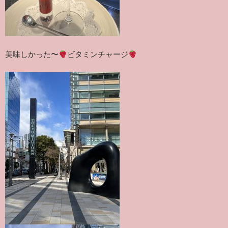
美味しかった〜
ビタミンチャージ