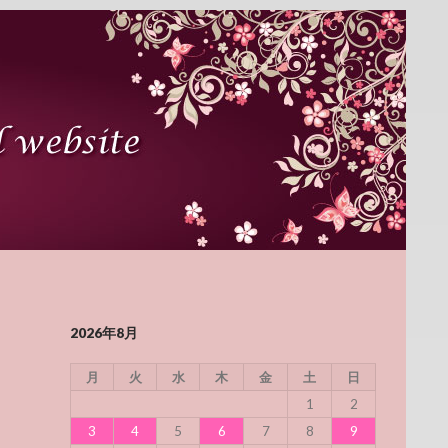
2026年8月
月
火
水
木
金
土
日
1
2
3
4
5
6
7
8
9