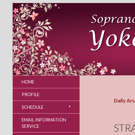
HOME
PROFILE
Daily Ar
SCHEDULE
EMAIL INFORMATION
STR
SERVICE