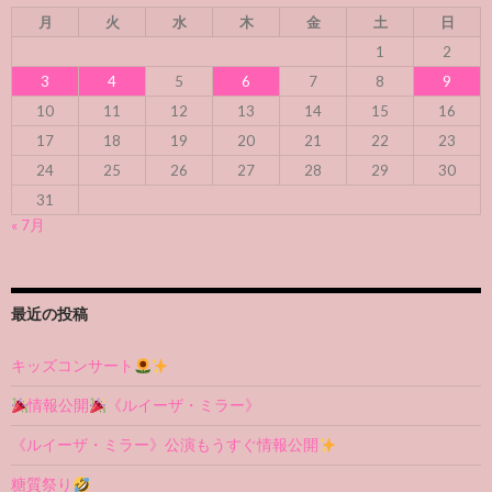
月
火
水
木
金
土
日
1
2
3
4
5
6
7
8
9
10
11
12
13
14
15
16
17
18
19
20
21
22
23
24
25
26
27
28
29
30
31
« 7月
最近の投稿
キッズコンサート
情報公開
《ルイーザ・ミラー》
《ルイーザ・ミラー》公演もうすぐ情報公開
糖質祭り