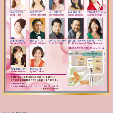
Post
PREVIOUS POST