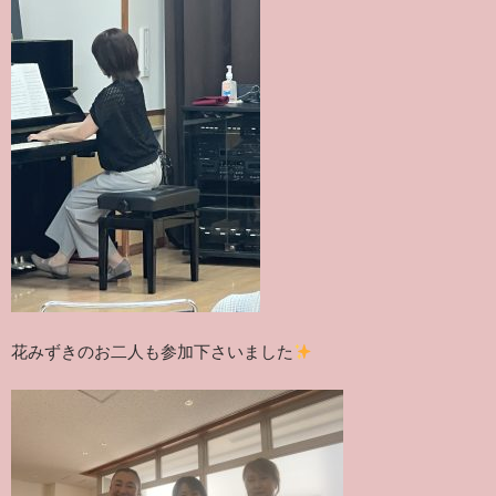
花みずきのお二人も参加下さいました