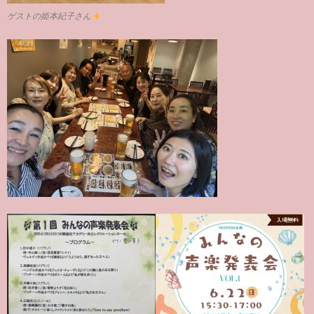
ゲストの姫本紀子さん