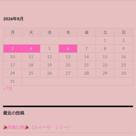
2026年8月
月
火
水
木
金
土
日
1
2
3
4
5
6
7
8
9
10
11
12
13
14
15
16
17
18
19
20
21
22
23
24
25
26
27
28
29
30
31
« 7月
最近の投稿
情報公開
《ルイーザ・ミラー》