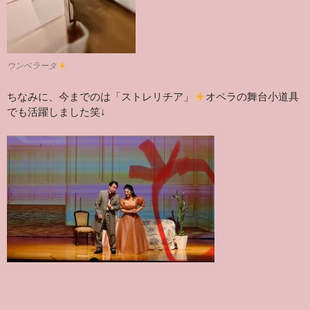
ウンベラータ
ちなみに、今までのは「ストレリチア」
オペラの舞台小道具
でも活躍しました笑↓