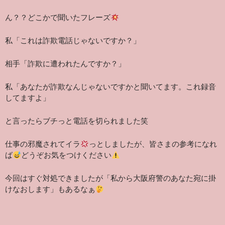
ん？？どこかで聞いたフレーズ
私「これは詐欺電話じゃないですか？」
相手「詐欺に遭われたんですか？」
私「あなたが詐欺なんじゃないですかと聞いてます。これ録音
してますよ」
と言ったらブチっと電話を切られました笑
仕事の邪魔されてイラ
っとしましたが、皆さまの参考になれ
ば
どうぞお気をつけください
今回はすぐ対処できましたが「私から大阪府警のあなた宛に掛
けなおします」もあるなぁ