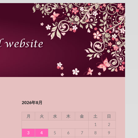
2026年8月
月
火
水
木
金
土
日
1
2
3
4
5
6
7
8
9