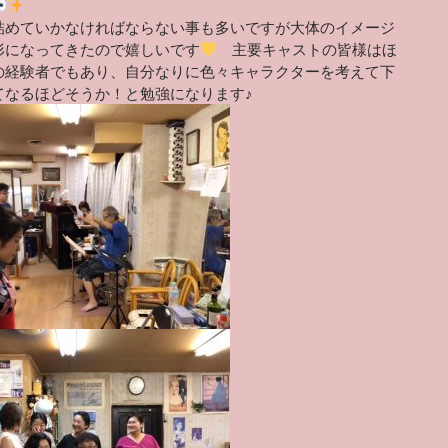
詰めていかなければならない事も多いですが大体のイメージ
形になってきたので嬉しいです
主要キャストの皆様はほ
の経験者でもあり、自分なりに色々キャラクターを考えて下
てなるほどそうか！と勉強になります♪