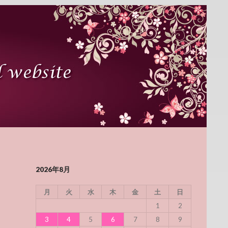
2026年8月
月
火
水
木
金
土
日
1
2
3
4
5
6
7
8
9