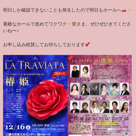
明日しか確認できないことも発生したので明日もホールへ
素敵なホールで改めてワクワク
皆さま、ぜひぜひきてくださ
いね〜♪
お申し込み絶賛してお待ちしております