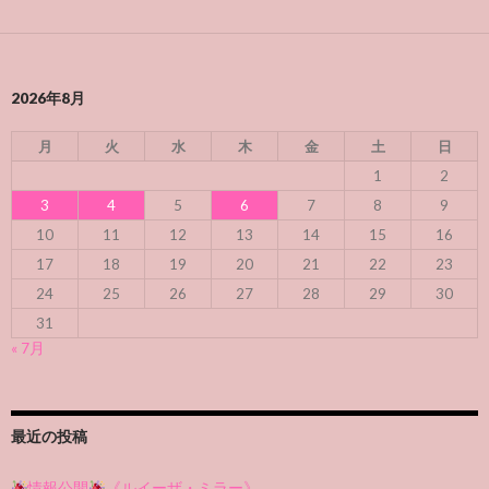
2026年8月
月
火
水
木
金
土
日
1
2
3
4
5
6
7
8
9
10
11
12
13
14
15
16
17
18
19
20
21
22
23
24
25
26
27
28
29
30
31
« 7月
最近の投稿
情報公開
《ルイーザ・ミラー》