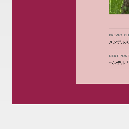
Post
PREVIOUS 
navig
メンデルス
NEXT POS
ヘンデル「