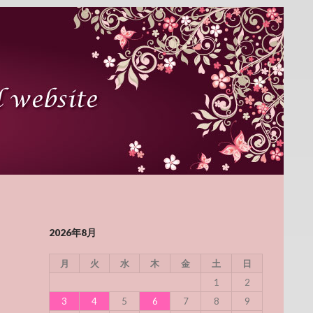
2026年8月
月
火
水
木
金
土
日
1
2
3
4
5
6
7
8
9