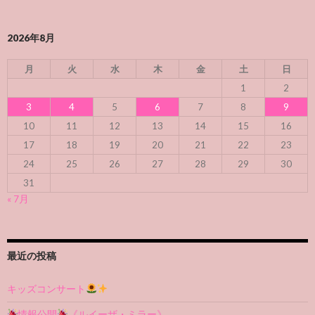
2026年8月
月
火
水
木
金
土
日
1
2
3
4
5
6
7
8
9
10
11
12
13
14
15
16
17
18
19
20
21
22
23
24
25
26
27
28
29
30
31
« 7月
最近の投稿
キッズコンサート
情報公開
《ルイーザ・ミラー》