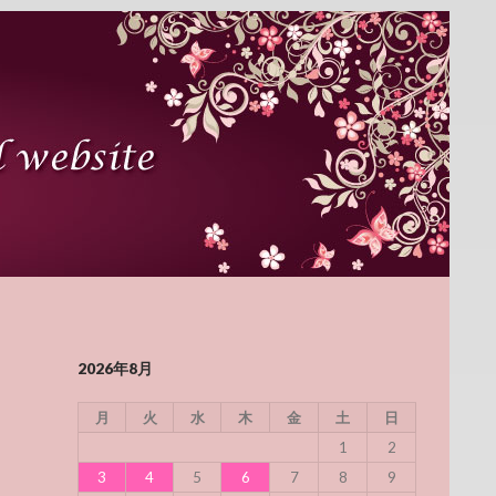
2026年8月
月
火
水
木
金
土
日
1
2
3
4
5
6
7
8
9