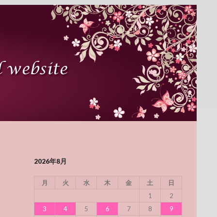
2026年8月
月
火
水
木
金
土
日
1
2
3
4
5
6
7
8
9