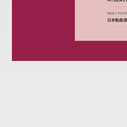
navig
NEXT POS
日本歌曲演