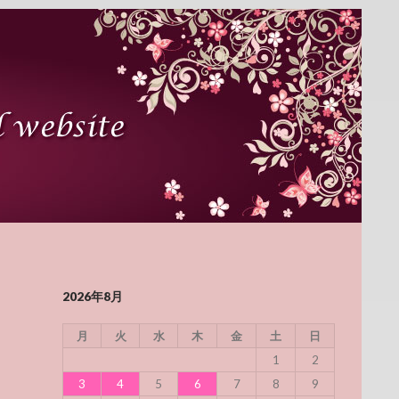
2026年8月
月
火
水
木
金
土
日
1
2
3
4
5
6
7
8
9