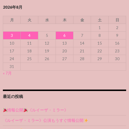
2026年8月
月
火
水
木
金
土
日
1
2
3
4
5
6
7
8
9
10
11
12
13
14
15
16
17
18
19
20
21
22
23
24
25
26
27
28
29
30
31
« 7月
最近の投稿
情報公開
《ルイーザ・ミラー》
《ルイーザ・ミラー》公演もうすぐ情報公開