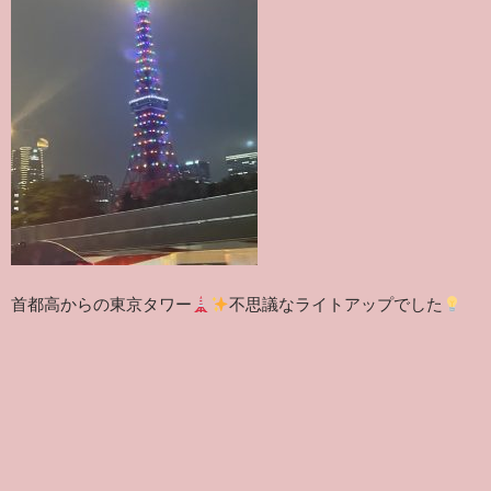
首都高からの東京タワー
不思議なライトアップでした