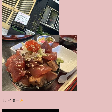
↓ナイター