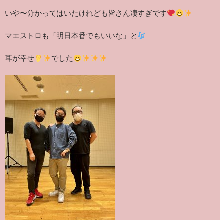
いや〜分かってはいたけれども皆さん凄すぎです
マエストロも「明日本番でもいいな」と
耳が幸せ
でした