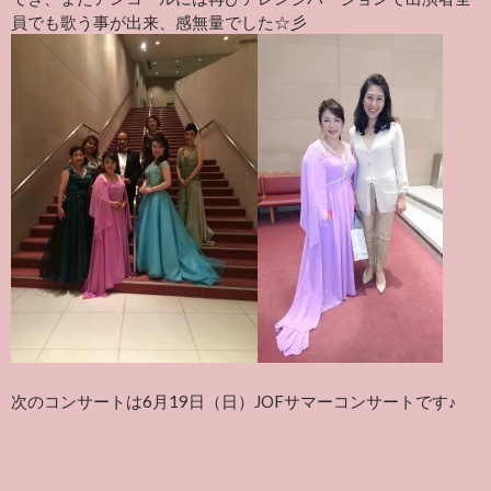
員でも歌う事が出来、感無量でした☆彡
次のコンサートは6月19日（日）JOFサマーコンサートです♪