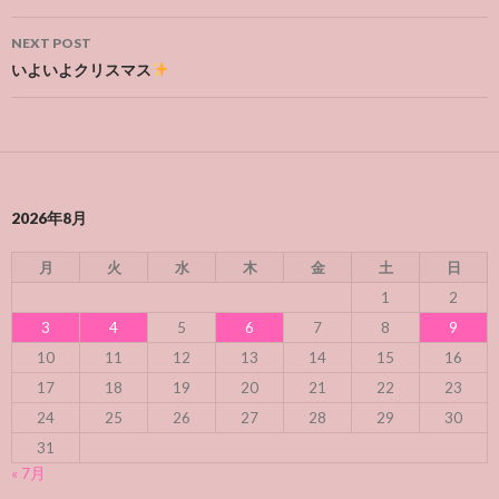
NEXT POST
いよいよクリスマス
2026年8月
月
火
水
木
金
土
日
1
2
3
4
5
6
7
8
9
10
11
12
13
14
15
16
17
18
19
20
21
22
23
24
25
26
27
28
29
30
31
« 7月