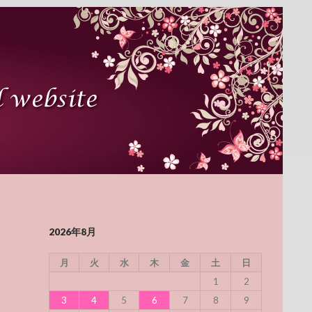
2026年8月
月
火
水
木
金
土
日
1
2
3
4
5
6
7
8
9