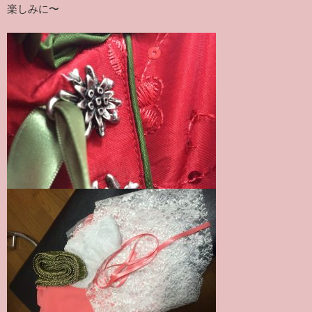
楽しみに〜