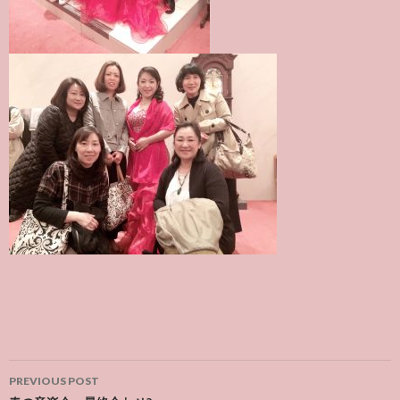
Post
PREVIOUS POST