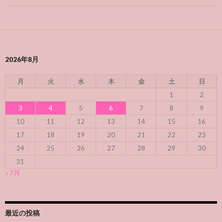
2026年8月
月
火
水
木
金
土
日
1
2
3
4
5
6
7
8
9
10
11
12
13
14
15
16
17
18
19
20
21
22
23
24
25
26
27
28
29
30
31
« 7月
最近の投稿