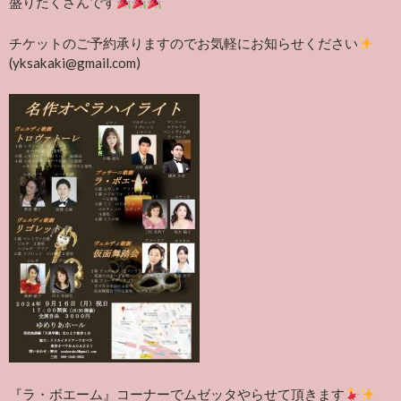
盛りだくさんです
チケットのご予約承りますのでお気軽にお知らせください
(yksakaki@gmail.com)
『ラ・ボエーム』コーナーでムゼッタやらせて頂きます