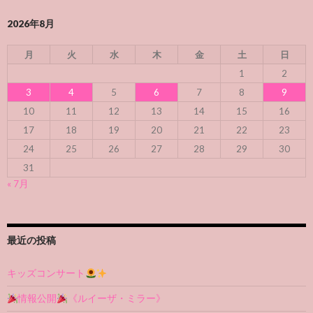
2026年8月
月
火
水
木
金
土
日
1
2
3
4
5
6
7
8
9
10
11
12
13
14
15
16
17
18
19
20
21
22
23
24
25
26
27
28
29
30
31
« 7月
最近の投稿
キッズコンサート
情報公開
《ルイーザ・ミラー》