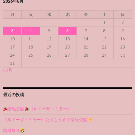
2026年8月
月
火
水
木
金
土
日
1
2
3
4
5
6
7
8
9
10
11
12
13
14
15
16
17
18
19
20
21
22
23
24
25
26
27
28
29
30
31
« 7月
最近の投稿
情報公開
《ルイーザ・ミラー》
《ルイーザ・ミラー》公演もうすぐ情報公開
糖質祭り