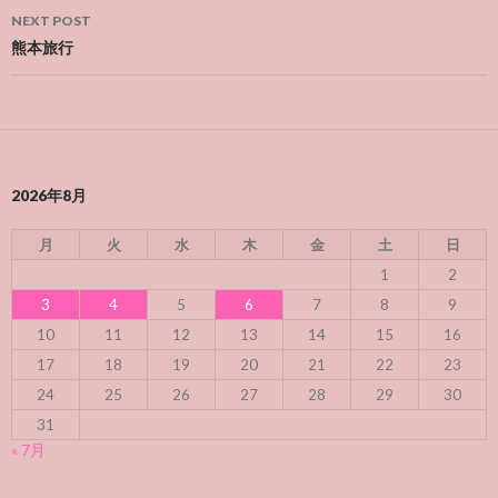
NEXT POST
熊本旅行
2026年8月
月
火
水
木
金
土
日
1
2
3
4
5
6
7
8
9
10
11
12
13
14
15
16
17
18
19
20
21
22
23
24
25
26
27
28
29
30
31
« 7月