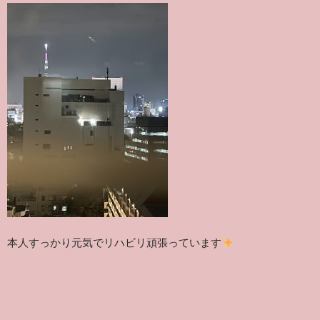
本人すっかり元気でリハビリ頑張っています