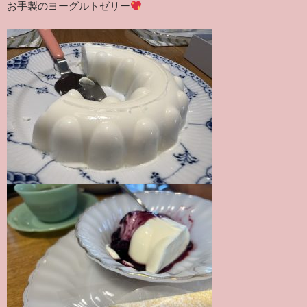
お手製のヨーグルトゼリー