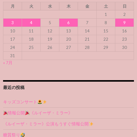
月
火
水
木
金
土
日
1
2
3
4
5
6
7
8
9
10
11
12
13
14
15
16
17
18
19
20
21
22
23
24
25
26
27
28
29
30
31
« 7月
最近の投稿
キッズコンサート
情報公開
《ルイーザ・ミラー》
《ルイーザ・ミラー》公演もうすぐ情報公開
糖質祭り