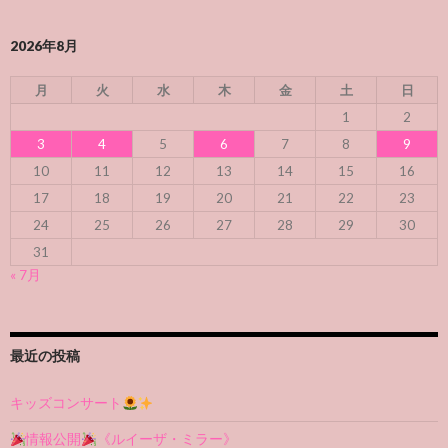
2026年8月
月
火
水
木
金
土
日
1
2
3
4
5
6
7
8
9
10
11
12
13
14
15
16
17
18
19
20
21
22
23
24
25
26
27
28
29
30
31
« 7月
最近の投稿
キッズコンサート
情報公開
《ルイーザ・ミラー》