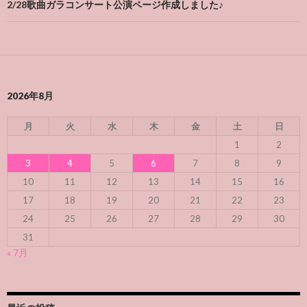
2/28歌曲ガラコンサート公演ページ作成しました♪
2026年8月
月
火
水
木
金
土
日
1
2
3
4
5
6
7
8
9
10
11
12
13
14
15
16
17
18
19
20
21
22
23
24
25
26
27
28
29
30
31
« 7月