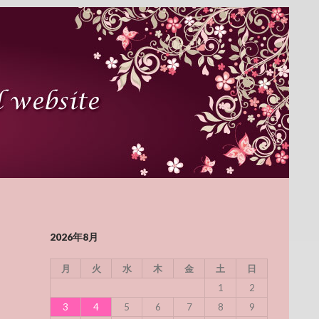
2026年8月
月
火
水
木
金
土
日
1
2
3
4
5
6
7
8
9