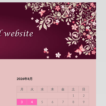
2026年8月
月
火
水
木
金
土
日
1
2
3
4
5
6
7
8
9