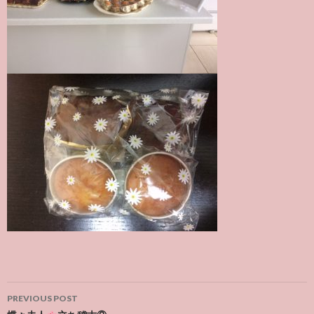
Post
PREVIOUS POST