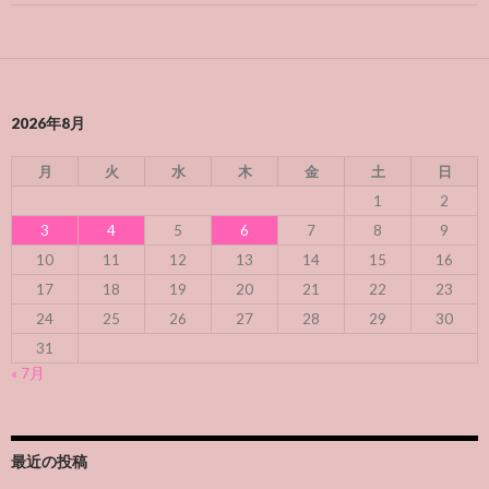
2026年8月
月
火
水
木
金
土
日
1
2
3
4
5
6
7
8
9
10
11
12
13
14
15
16
17
18
19
20
21
22
23
24
25
26
27
28
29
30
31
« 7月
最近の投稿