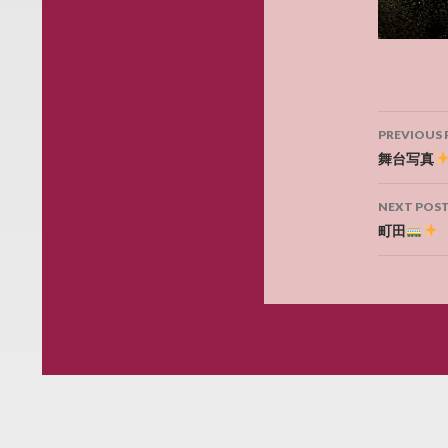
Post
PREVIOUS 
navig
舞台写真
NEXT POS
町田