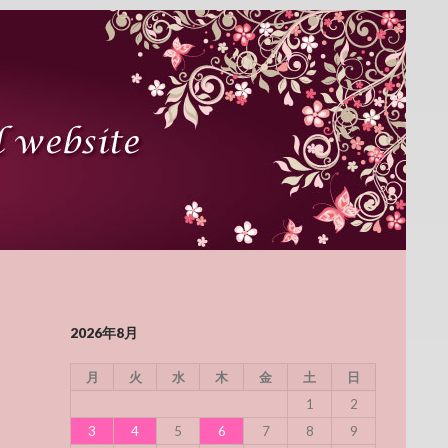
2026年8月
月
火
水
木
金
土
日
1
2
3
4
5
6
7
8
9