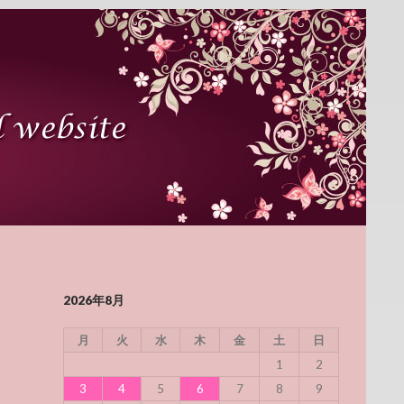
2026年8月
月
火
水
木
金
土
日
1
2
3
4
5
6
7
8
9