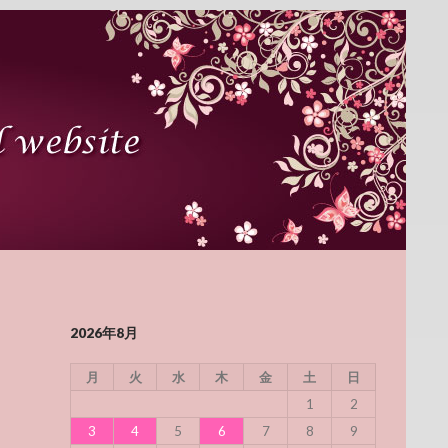
2026年8月
月
火
水
木
金
土
日
1
2
3
4
5
6
7
8
9