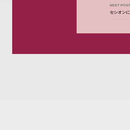
NEXT POS
セシオンに