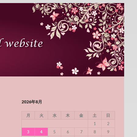
2026年8月
月
火
水
木
金
土
日
1
2
3
4
5
6
7
8
9