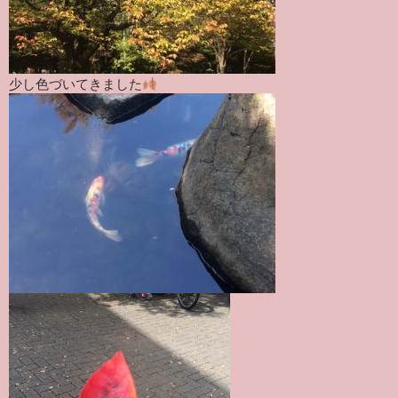
少し色づいてきました