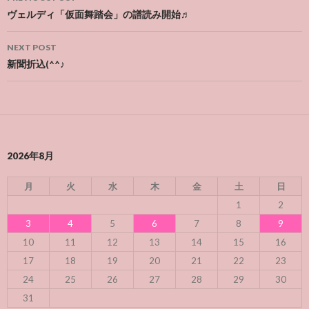
navigation
ヴェルディ「仮面舞踏会」の譜読み開始♬
NEXT POST
新聞折込(^^♪
2026年8月
月
火
水
木
金
土
日
1
2
3
4
5
6
7
8
9
10
11
12
13
14
15
16
17
18
19
20
21
22
23
24
25
26
27
28
29
30
31