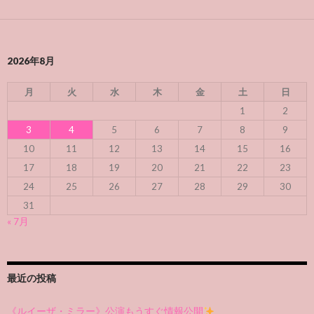
2026年8月
月
火
水
木
金
土
日
1
2
3
4
5
6
7
8
9
10
11
12
13
14
15
16
17
18
19
20
21
22
23
24
25
26
27
28
29
30
31
« 7月
最近の投稿
《ルイーザ・ミラー》公演もうすぐ情報公開