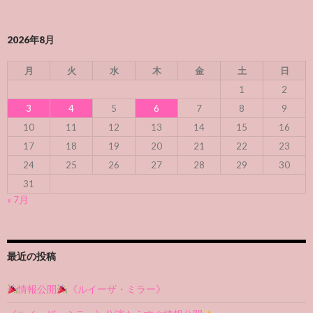
2026年8月
月
火
水
木
金
土
日
1
2
3
4
5
6
7
8
9
10
11
12
13
14
15
16
17
18
19
20
21
22
23
24
25
26
27
28
29
30
31
« 7月
最近の投稿
情報公開
《ルイーザ・ミラー》