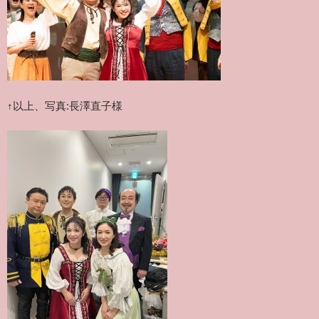
↑以上、写真:長澤直子様